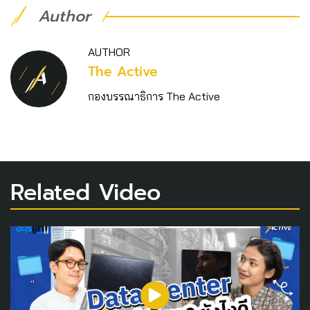
Author
AUTHOR
The Active
กองบรรณาธิการ The Active
Related Video