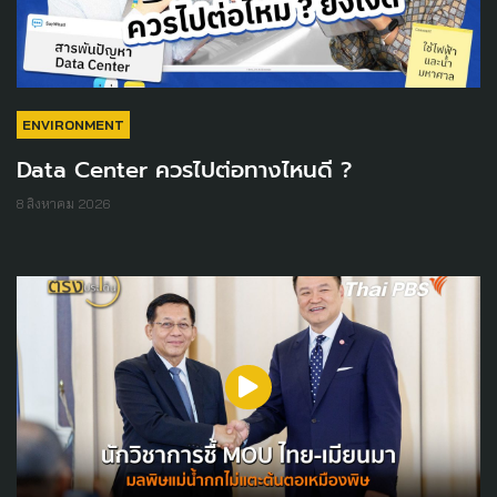
ENVIRONMENT
Data Center ควรไปต่อทางไหนดี ?
8 สิงหาคม 2026