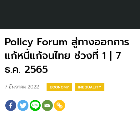
Policy Forum สู่ทางออกการ
แก้หนี้แก้จนไทย ช่วงที่ 1 | 7
ธ.ค. 2565
7 ธันวาคม 2022
ECONOMY
INEQUALITY