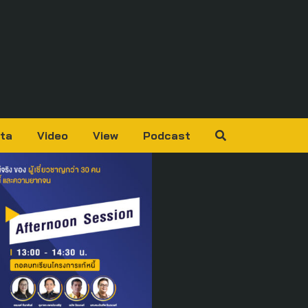
ta
Video
View
Podcast