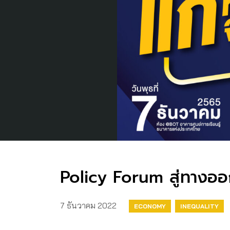
Policy Forum สู่ทางออก
7 ธันวาคม 2022
ECONOMY
INEQUALITY