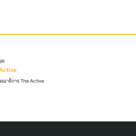
OR
Active
รณาธิการ The Active