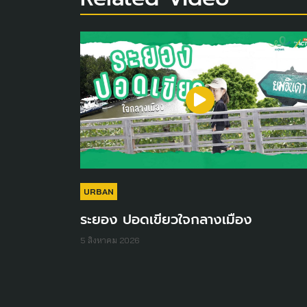
URBAN
ระยอง ปอดเขียวใจกลางเมือง
5 สิงหาคม 2026