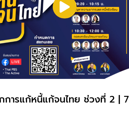
การแก้หนี้แก้จนไทย ช่วงที่ 2 | 