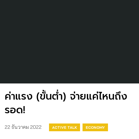
ค่าแรง (ขั้นต่ำ) จ่ายแค่ไหนถึง
รอด!
22 ธันวาคม 2022
ACTIVE TALK
ECONOMY