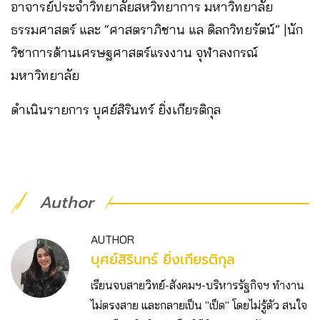
อาจารย์ประจำวิทยาลัยสหวิทยาการ มหาวิทยาลัย
ธรรมศาสตร์ และ “ศาสตราภิชาน แล ดิลกวิทยรัตน์” |นัก
วิชาการด้านเศรษฐศาสตร์แรงงาน จุฬาลงกรณ์
มหาวิทยาลัย
ดำเนินรายการ บุศย์สิรินทร์ ยิ่งเกียรติกุล
Author
AUTHOR
บุศย์สิรินทร์ ยิ่งเกียรติกุล
เรียนจบสายวิทย์-สังคมฯ-บริหารรัฐกิจฯ ทำงาน
ไม่ตรงสาย และกลายเป็น "เป็ด" โดยไม่รู้ตัว สนใจ