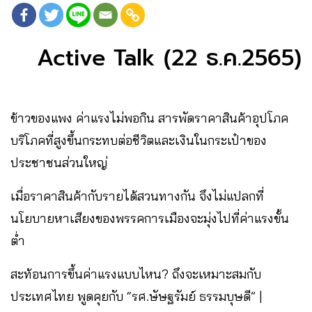
Active Talk (22 ธ.ค.2565)
ข้าวของแพง ค่าแรงไม่พอกิน สารพัดราคาสินค้าอุปโภค
บริโภคที่สูงขึ้นกระทบต่อชีวิตและเงินในกระเป๋าของ
ประชาชนส่วนใหญ่
เมื่อราคาสินค้ากับรายได้สวนทางกัน จึงไม่แปลกที่
นโยบายหาเสียงของพรรคการเมืองจะมุ่งไปที่ค่าแรงขั้น
ต่ำ
สะท้อนการขึ้นค่าแรงแบบไหน? ถึงจะเหมาะสมกับ
ประเทศไทย พูดคุยกับ “รศ.ษัษฐรัมย์ ธรรมบุษดี” |