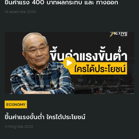
ขึ้นค่าแรง 400 บาทผลกระทบ และ ทางออก
14 พฤษภาคม 2024
ECONOMY
ขึ้นค่าแรงขั้นต่ำ ใครได้ประโยชน์
4 กรกฎาคม 2023