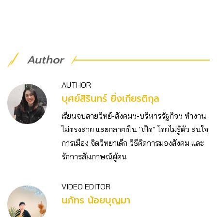
Author
AUTHOR
บุศย์สิรินทร์ ยิ่งเกียรติกุล
เรียนจบสายวิทย์-สังคมฯ-บริหารรัฐกิจฯ ทำงาน
ไม่ตรงสาย และกลายเป็น "เป็ด" โดยไม่รู้ตัว สนใจ
การเมือง จิตวิทยาเด็ก วิธีคิดการมองสังคม และ
รักการสัมภาษณ์ผู้คน
VIDEO EDITOR
นภัทร น้อยบุญมา