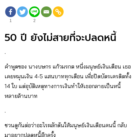
1
2
50 ปี ยังไม่สายที่จะปลดหนี้
.
คำพูดของ นางบษกร แก้วมรกต หนึ่งมนุษย์เงินเดือน เธอ
เคยหมุนเงิน 4-5 แสนบาททุกเดือน เพื่อปิดบัตรเครดิตทั้ง
14 ใบ แต่อุบัติเหตุทางการเงินทำให้เธอกลายเป็นหนี้
หลายล้านบาท
.
ชวนดูกันต่อว่าอะไรผลักดันให้มนุษย์เงินเดือนคนนี้ กลับ
มาอยากปลดหนี้อีกครั้ง