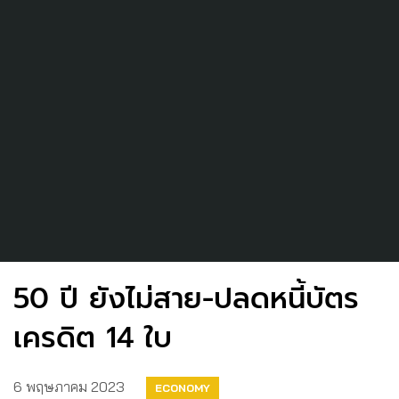
50 ปี ยังไม่สาย-ปลดหนี้บัตร
เครดิต 14 ใบ
6 พฤษภาคม 2023
ECONOMY