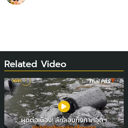
Related Video