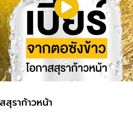
สสุราก้าวหน้า