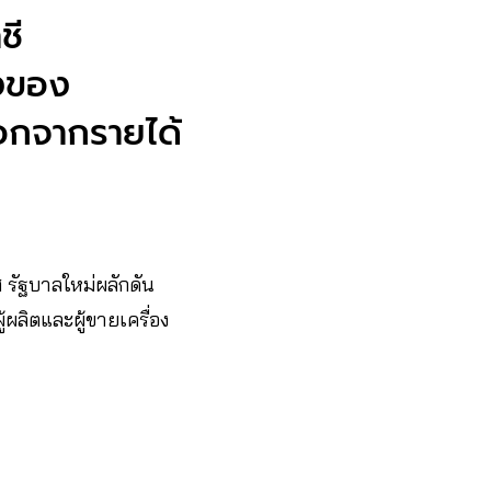
ชี
ยงของ
อกจากรายได้
 รัฐบาลใหม่ผลักดัน
้ผลิตและผู้ขายเครื่อง