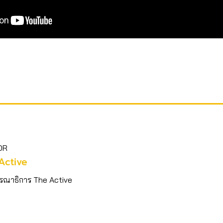
OR
Active
รณาธิการ The Active