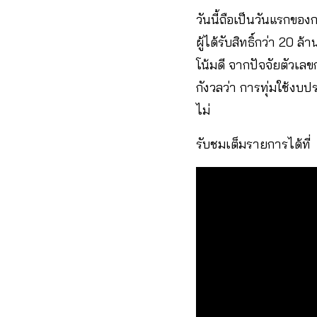
วันนี้ถือเป็นวันแรกขอ
ผู้ได้รับสิทธิ์กว่า 20
โน้มดี จากปัจจัยตัวเล
กังวลว่า การทุ่มใช้งบ
ไม่
รับชมเต็มรายการได้ที่