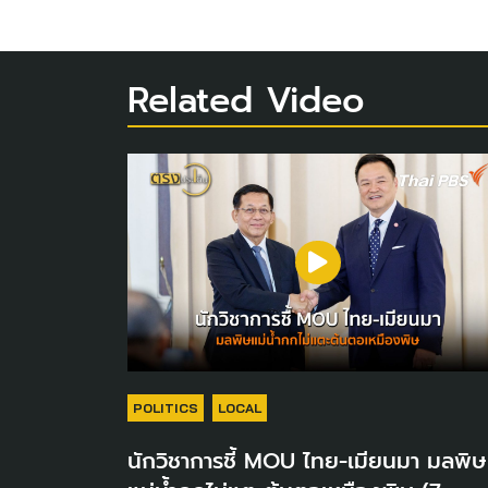
Related Video
POLITICS
LOCAL
นักวิชาการชี้ MOU ไทย-เมียนมา มลพิษ