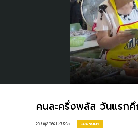
คนละครึ่งพลัส วันแรกคึ
29 ตุลาคม 2025
ECONOMY