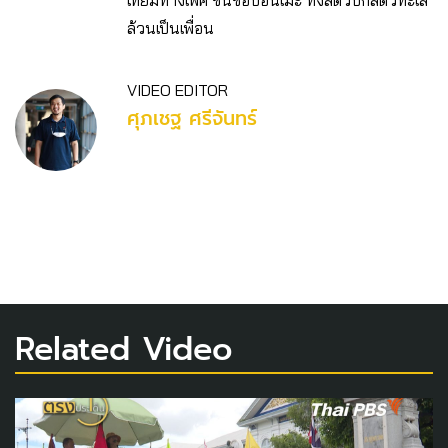
เทียมทางเพศ ชื่นชอบอนิเมะ ทั้งสัตว์บกสัตว์ทะเล
ล้วนเป็นเพื่อน
VIDEO EDITOR
ศุภเชฐ ศรีจันทร์
Related Video