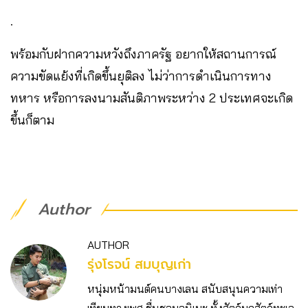
.
พร้อมกับฝากความหวังถึงภาครัฐ อยากให้สถานการณ์
ความขัดแย้งที่เกิดขึ้นยุติลง ไม่ว่าการดำเนินการทาง
ทหาร หรือการลงนามสันติภาพระหว่าง 2 ประเทศจะเกิด
ขึ้นก็ตาม
Author
AUTHOR
รุ่งโรจน์ สมบุญเก่า
หนุ่มหน้ามนต์คนบางเลน สนับสนุนความเท่า