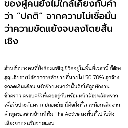
ของผู้คนยังไม่ใกล้เคียงกับคำ
ว่า “ปกติ” จากความไม่เชื่อมั่น
ว่าความขัดแย้งจบลงโดยสิ้น
เชิง
.
สำหรับบางคนที่ยังต้องเผชิญชีวิตอยู่ในพื้นที่เวลานี้ ก็ต้อง
สูญเสียรายได้จากการค้าขายที่หายไป 50-70% ลูกจ้าง
ถูกลดเงินเดือน หรือร้ายแรงกว่านั้นคือให้ถูกพักงาน
ชั่วคราว ครอบครัวที่เคยอยู่กันพร้อมหน้าต้องพลัดพราก
เพื่อรับประกันความปลอดภัย นี่คือสิ่งที่ไม่เหมือนเดิมจาก
คำพูดของชาวบ้านที่ทีม The Active ลงพื้นที่ไปรับฟัง
เสียงจากคนริมชายแดน