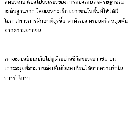
แต่ยังเกี่ยวโยงไปถึงเรื่องของการท่องเที่ยว เศรษฐกิจใน
ระดับฐานราก โดยเฉพาะเด็ก เยาวชนในพื้นที่ให้ได้มี
โอกาสทางการศึกษาที่สูงขึ้น พาตัวเอง ครอบครัว หลุดพ้น
จากความยากจน
.
เราจะลองย้อนกลับไปดูตัวอย่างชีวิตของเยาวชน บน
เกาะสมุยที่สามารถส่งเสียตัวเองเรียนได้จากความรักใน
การรำโนรา
.