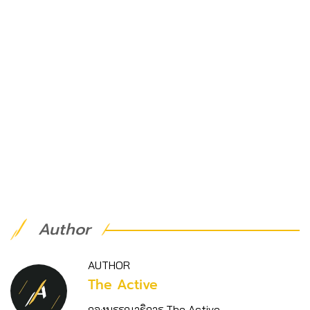
Author
AUTHOR
The Active
กองบรรณาธิการ The Active