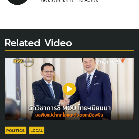
Related Video
POLITICS
LOCAL