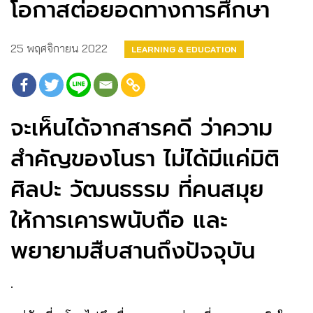
โอกาสต่อยอดทางการศึกษา
25 พฤศจิกายน 2022
LEARNING & EDUCATION
จะเห็นได้จากสารคดี ว่าความ
สำคัญของโนรา ไม่ได้มีแค่มิติ
ศิลปะ วัฒนธรรม ที่คนสมุย
ให้การเคารพนับถือ และ
พยายามสืบสานถึงปัจจุบัน
.