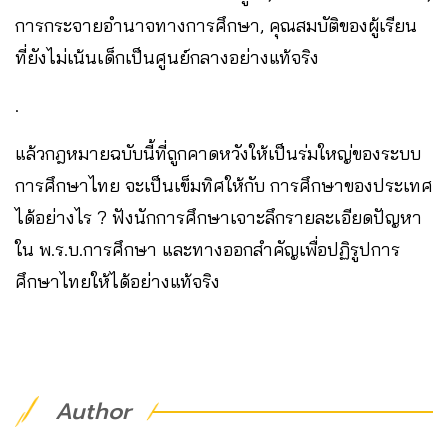
การกระจายอำนาจทางการศึกษา, คุณสมบัติของผู้เรียน
ที่ยังไม่เน้นเด็กเป็นศูนย์กลางอย่างแท้จริง
.
แล้วกฎหมายฉบับนี้ที่ถูกคาดหวังให้เป็นร่มใหญ่ของระบบ
การศึกษาไทย จะเป็นเข็มทิศให้กับ การศึกษาของประเทศ
ได้อย่างไร ? ฟังนักการศึกษาเจาะลึกรายละเอียดปัญหา
ใน พ.ร.บ.การศึกษา และทางออกสำคัญเพื่อปฏิรูปการ
ศึกษาไทยให้ได้อย่างแท้จริง
Author