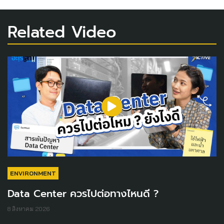
Related Video
ENVIRONMENT
Data Center ควรไปต่อทางไหนดี ?
8 สิงหาคม 2026