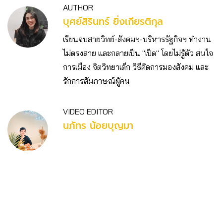
AUTHOR
บุศย์สิรินทร์ ยิ่งเกียรติกุล
เรียนจบสายวิทย์-สังคมฯ-บริหารรัฐกิจฯ ทำงาน
ไม่ตรงสาย และกลายเป็น "เป็ด" โดยไม่รู้ตัว สนใจ
การเมือง จิตวิทยาเด็ก วิธีคิดการมองสังคม และ
รักการสัมภาษณ์ผู้คน
VIDEO EDITOR
นภัทร น้อยบุญมา