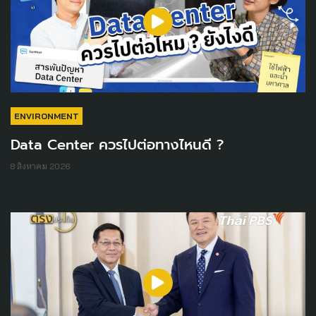
ENVIRONMENT
Data Center ควรไปต่อทางไหนดี ?
8 สิงหาคม 2026