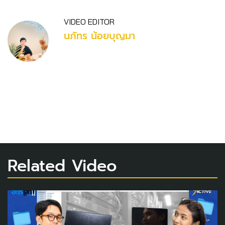
VIDEO EDITOR
นภัทร น้อยบุญมา
Related Video