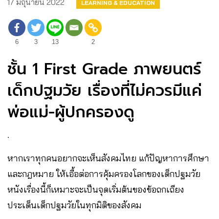
17 มิถุนายน 2022
LEARNING & EDUCATION
6
3
13
2
ชั้น 1 First Grade ภาพยนตร์
เด็กปฐมวัย เรื่องที่ไม่ควรมีแค่
พ่อแม่-ผู้ปกครองดู
.
หากเราทุกคนอยากจะเห็นสังคมไทย แก้ปัญหาการศึกษา
และกฎหมาย ให้เอื้อต่อการคุ้มครองโลกของเด็กปฐมวัย
หนังเรื่องนี้ก็เหมาะจะเป็นจุดเริ่มต้นของข้อถกเถียง
ประเด็นเด็กปฐมวัยในทุกมิติของสังคม