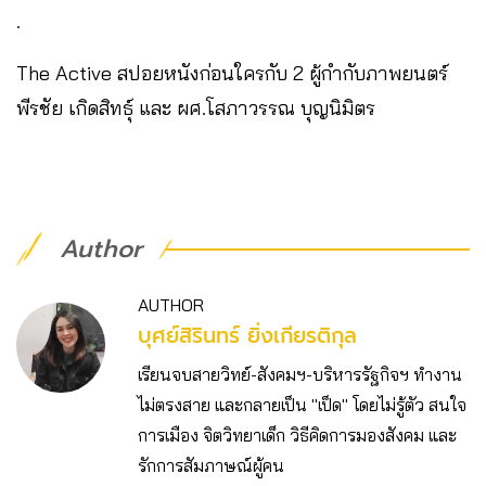
.
The Active สปอยหนังก่อนใครกับ 2 ผู้กำกับภาพยนตร์
พีรชัย เกิดสิทธุ์ และ ผศ.โสภาวรรณ บุญนิมิตร
Author
AUTHOR
บุศย์สิรินทร์ ยิ่งเกียรติกุล
เรียนจบสายวิทย์-สังคมฯ-บริหารรัฐกิจฯ ทำงาน
ไม่ตรงสาย และกลายเป็น "เป็ด" โดยไม่รู้ตัว สนใจ
การเมือง จิตวิทยาเด็ก วิธีคิดการมองสังคม และ
รักการสัมภาษณ์ผู้คน