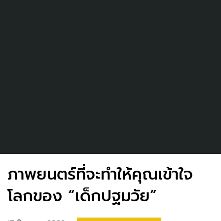
ภาพยนตร์ที่จะทำให้คุณเข้าใจ
โลกของ “เด็กปฐมวัย”