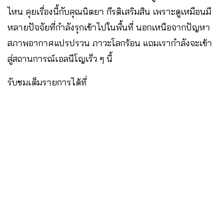
ไหน คุยเรื่องนี้กับคุณนิตยา กีรติเสริมสิน เพราะดูเหมือนมี
หลายปัจจัยที่กำลังรุกเข้าไปในพื้นที่ นอกเหนือจากปัญหา
สภาพอากาศแปรปรวน ภาวะโลกร้อน แถมเรากำลังจะเข้า
สู่สถานการณ์เอลนีโญเร็ว ๆ นี้
รับชมเต็มรายการได้ที่