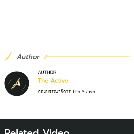
Author
AUTHOR
The Active
กองบรรณาธิการ The Active
Related Video