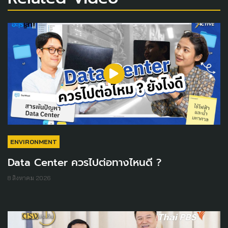
ENVIRONMENT
Data Center ควรไปต่อทางไหนดี ?
8 สิงหาคม 2026