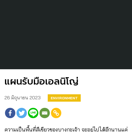
แผนรับมือเอลนิโญ่
26 มิถุนายน 2023
ENVIRONMENT
ความเป็นพื้นที่สีเขียวของบางกะเจ้า จะอยู่ไปได้อีกนานแค่