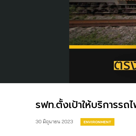
รฟท.ตั้งเป้าให้บริการร
30 มิถุนายน 2023
ENVIRONMENT