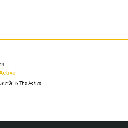
OR
Active
รณาธิการ The Active