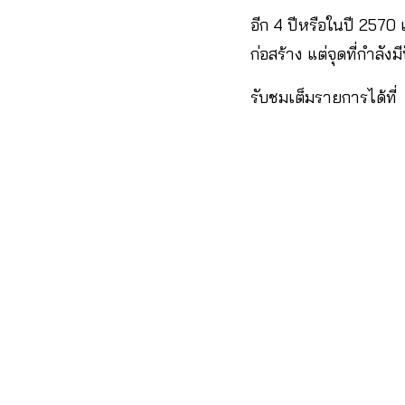
อีก 4 ปีหรือในปี 2570
ก่อสร้าง แต่จุดที่กำลัง
รับชมเต็มรายการได้ที่