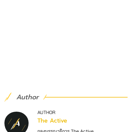
Author
AUTHOR
The Active
กองบรรณาธิการ The Active