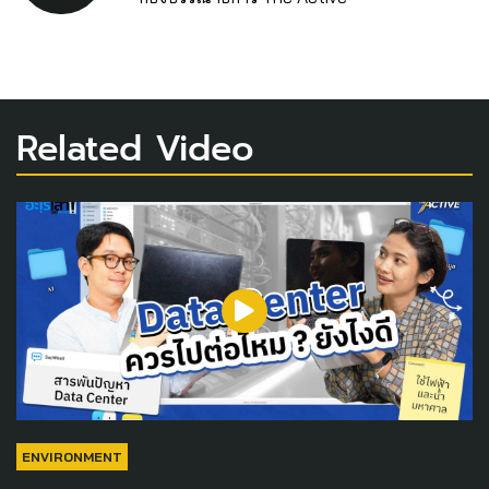
Related Video
ENVIRONMENT