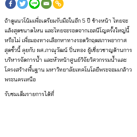
ถ้าดูแนวโน้มเพื่อเตรียมรับมือในอีก 5 ปี ข้างหน้า ไทยจะ
แล้งสุดขนาดไหน และไทยจะรอดจากเอลนีโญครั้งใหญ่นี้
หรือไม่ เพื่อมองทางเลือกหาทางรอดวิกฤตสภาพอากาศ
สุดขั้วนี้ คุยกับ ผศ.ภาณุวัฒน์ ปิ่นทอง ผู้เชี่ยวชาญด้านการ
บริหารจัดการน้ำ และหัวหน้าศูนย์วิจัยวิศวกรรมน้ำและ
โครงสร้างพื้นฐาน มหาวิทยาลัยเทคโนโลยีพระจอมเกล้าว
พระนครเหนือ
รับชมเต็มรายการได้ที่