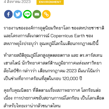
4 สิงหาคม 2023
ENVIRONMENT
รายงานขององค์การอุตุนิยมวิทยาโลก ของสหประชาชาติ
และโครงการสังเกตการณ์ Copernicus Earth ของ
สหภาพยุโรประบุว่า อุณหภูมิโลกในเดือนกรกฎาคมปีนี้
ทำลายสถิติอุณภูมิโลกสูงสุดตลอดกาล และ ดร.คาร์สเทน
เฮาสไตน์ นักวิทยาศาสตร์ด้านภูมิอากาศแห่งมหาวิทยา
ลัยไลป์ซิก กล่าวว่า เดือนกรกฎาคม 2023 มีแนวโน้มว่า
เป็นช่วงที่อากาศร้อนที่สุดในรอบ 120,000 ปี
คุยกับคุณนิตยา ที่ติดตามเรื่องสภาพอากาศ โลกร้อนต่อ
เนื่อง การประกาศขยับสถานการณ์โลกร้อน เป็นโลกเดือด
สำหรับไทยเราน่ากลัวขนาดไหน