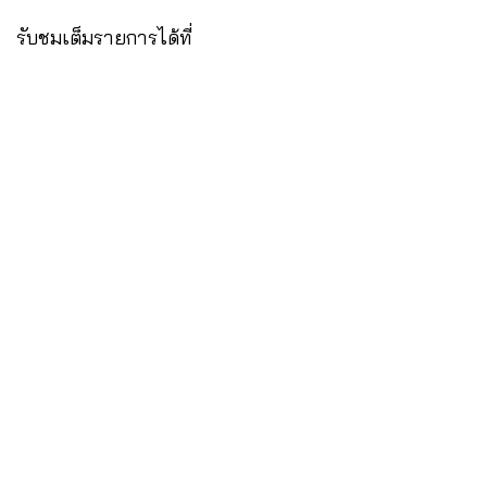
รับชมเต็มรายการได้ที่