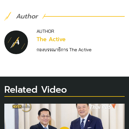
Author
AUTHOR
The Active
กองบรรณาธิการ The Active
Related Video