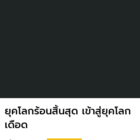
ยุคโลกร้อนสิ้นสุด เข้าสู่ยุคโลก
เดือด