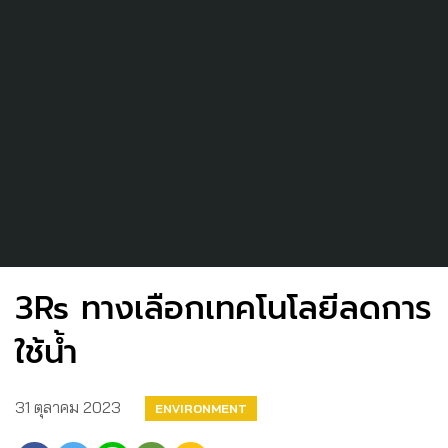
3Rs ทางเลือกเทคโนโลยีลดการ
ใช้น้ำ
31 ตุลาคม 2023
ENVIRONMENT