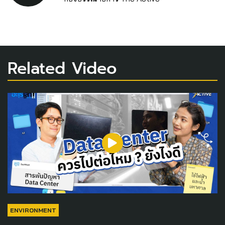
Related Video
ENVIRONMENT