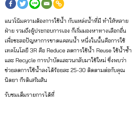
แนวโน้มความต้องการใช้น้ำ กับแหล่งน้ำที่มี ทำให้หลาย
ฝ่าย รวมถึงผู้ประกอบการเอง ก็เริ่มมองหาทางเลือกอื่น
เพื่อชะลอปัญหาการขาดแคลนน้ำ หนึ่งในนั้นคือการใช้
เทคโนโลยี 3R คือ Reduce ลดการใช้น้ำ Reuse ใช้น้ำซ้ำ
และ Recycle การบำบัดและวนกลับมาใช้ใหม่ ซึ่งพบว่า
ช่วยลดการใช้น้ำลงได้ร้อยละ 25-30 ติดตามต่อกับคุณ
นิตยา กีรติเสริมสิน
รับชมเต็มรายการได้ที่