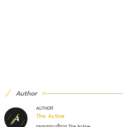
Author
AUTHOR
The Active
กองบรรณาธิการ The Active