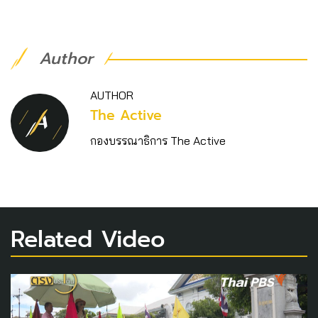
Author
AUTHOR
The Active
กองบรรณาธิการ The Active
Related Video