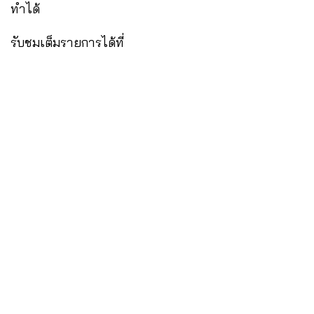
ทำได้
รับชมเต็มรายการได้ที่