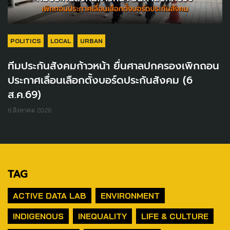
POLITICS
LOCAL
URBAN
ทีมประกันสังคมก้าวหน้า ยื่นศาลปกครองเพิกถอน
ประกาศเลื่อนเลือกตั้งบอร์ดประกันสังคม (6
ส.ค.69)
6 สิงหาคม 2026
TAG
ACTIVE DATA LAB
ENVIRONMENT
INDIGENOUS
INEQUALITY
LIFE & CULTURE