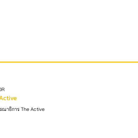
OR
Active
รณาธิการ The Active