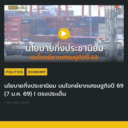
POLITICS
ECONOMY
นโยบายกึ่งประชานิยม บนโจทย์ยากเศรษฐกิจปี 69
(7 ม.ค. 69) I ตรงประเด็น
7 มกราคม 2026