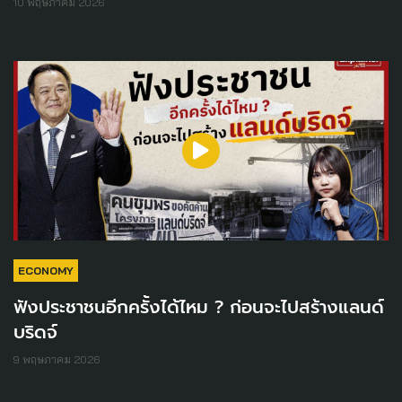
10 พฤษภาคม 2026
ECONOMY
ฟังประชาชนอีกครั้งได้ไหม ? ก่อนจะไปสร้างแลนด์
บริดจ์
9 พฤษภาคม 2026