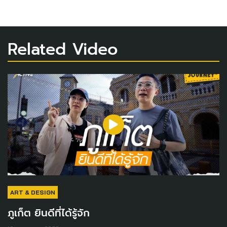
Related Video
ART & DESIGN
ภูเก็ต ยินดีที่ได้รู้จัก