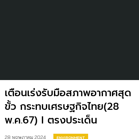
เตือนเร่งรับมือสภาพอากาศสุด
ขั้ว กระทบเศรษฐกิจไทย(28
พ.ค.67) I ตรงประเด็น
28 พฤษภาคม 2024
ENVIRONMENT