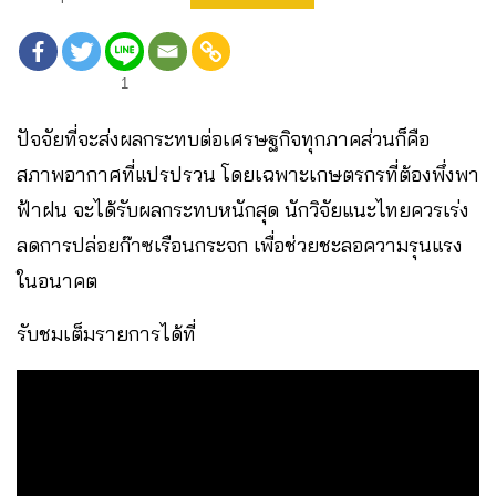
1
ปัจจัยที่จะส่งผลกระทบต่อเศรษฐกิจทุกภาคส่วนก็คือ
สภาพอากาศที่แปรปรวน โดยเฉพาะเกษตรกรที่ต้องพึ่งพา
ฟ้าฝน จะได้รับผลกระทบหนักสุด นักวิจัยแนะไทยควรเร่ง
ลดการปล่อยก๊าซเรือนกระจก เพื่อช่วยชะลอความรุนแรง
ในอนาคต
รับชมเต็มรายการได้ที่