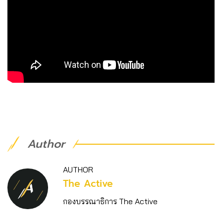
Author
AUTHOR
The Active
กองบรรณาธิการ The Active