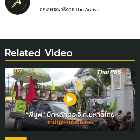
กองบรรณาธิการ The Active
Related Video