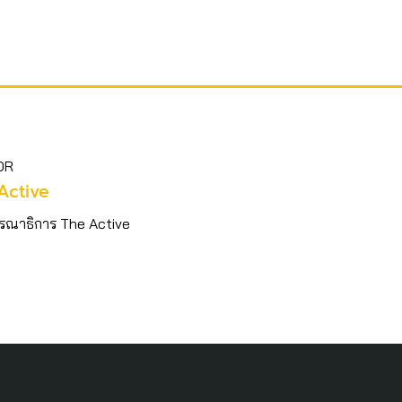
OR
Active
รณาธิการ The Active