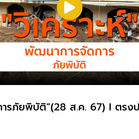
ารภัยพิบัติ”(28 ส.ค. 67) I ตรงป