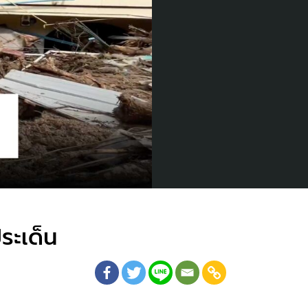
ระเด็น