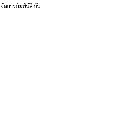
ัดการภัยพิบัติ กับ