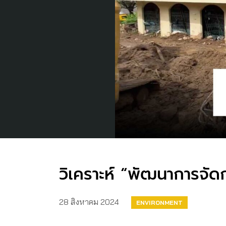
วิเคราะห์ “พัฒนาการจัดก
28 สิงหาคม 2024
ENVIRONMENT