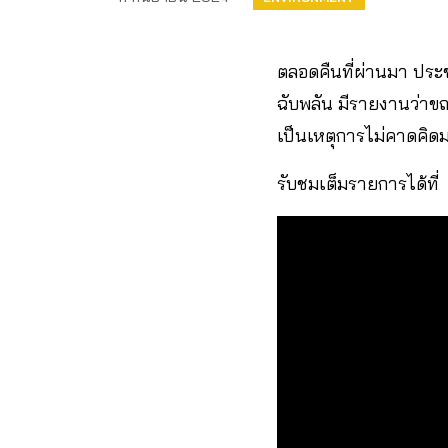
ตลอดคืนที่ผ่านมา ปร
ฉับพลัน มีรายงานว่าขณ
เป็นเหตุการไม่คาดคิด
รับชมเต็มรายการได้ที่