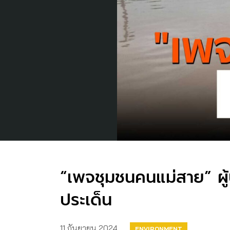
“เพจชุมชนคนแม่สาย” ผู้
ประเด็น
11 กันยายน 2024
ENVIRONMENT