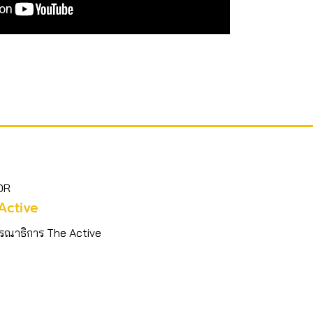
OR
Active
รณาธิการ The Active