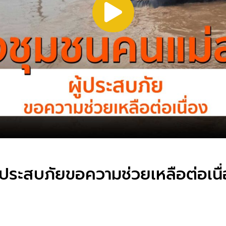
ประสบภัยขอความช่วยเหลือต่อเนื่