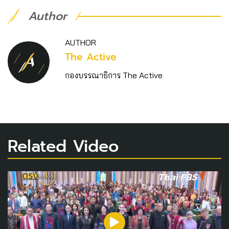
Author
AUTHOR
The Active
กองบรรณาธิการ The Active
Related Video