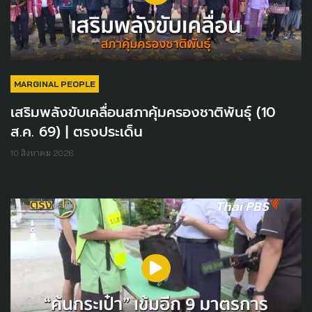
MARGINAL PEOPLE
เสริมพลังขับเคลื่อนสภาคุ้มครองชาติพันธุ์ (10
ส.ค. 69) | ตรงประเด็น
10 สิงหาคม 2026