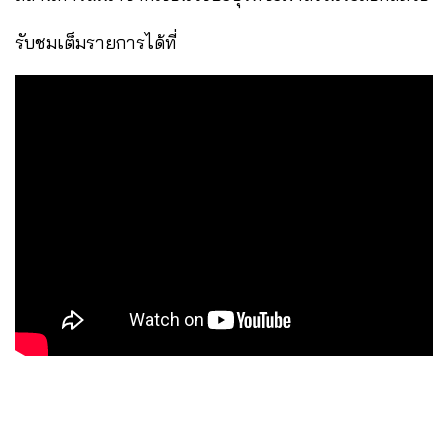
รับชมเต็มรายการได้ที่