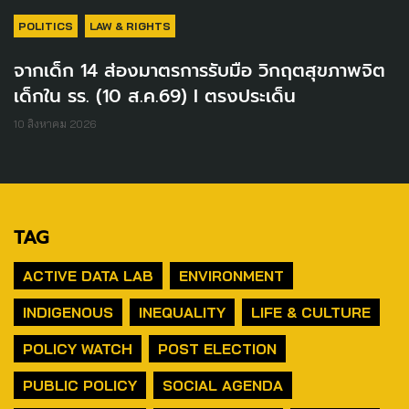
POLITICS
LAW & RIGHTS
จากเด็ก 14 ส่องมาตรการรับมือ วิกฤตสุขภาพจิต
เด็กใน รร. (10 ส.ค.69) I ตรงประเด็น
10 สิงหาคม 2026
TAG
ACTIVE DATA LAB
ENVIRONMENT
INDIGENOUS
INEQUALITY
LIFE & CULTURE
POLICY WATCH
POST ELECTION
PUBLIC POLICY
SOCIAL AGENDA