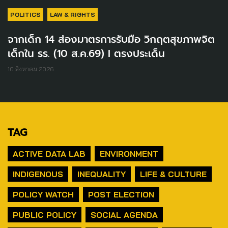
POLITICS
LAW & RIGHTS
จากเด็ก 14 ส่องมาตรการรับมือ วิกฤตสุขภาพจิต
เด็กใน รร. (10 ส.ค.69) I ตรงประเด็น
10 สิงหาคม 2026
TAG
ACTIVE DATA LAB
ENVIRONMENT
INDIGENOUS
INEQUALITY
LIFE & CULTURE
POLICY WATCH
POST ELECTION
PUBLIC POLICY
SOCIAL AGENDA