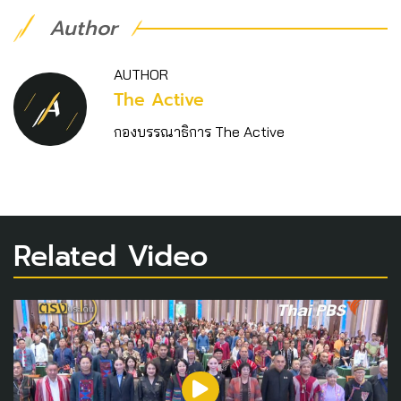
Author
AUTHOR
The Active
กองบรรณาธิการ The Active
Related Video