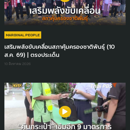
MARGINAL PEOPLE
เสริมพลังขับเคลื่อนสภาคุ้มครองชาติพันธุ์ (10
ส.ค. 69) | ตรงประเด็น
10 สิงหาคม 2026