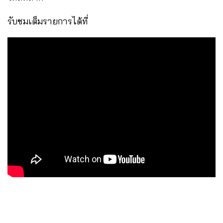
รับชมเต็มรายการได้ที่