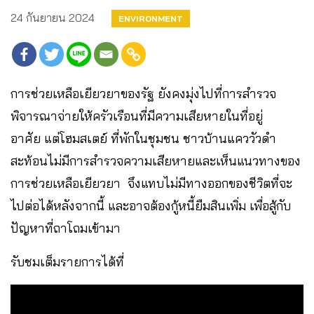
24 กันยายน 2024
ENVIRONMENT
การช่วยเหลือเยียวยาของรัฐ ยังคงมุ่งไปที่การสำรวจ
พิจารณาจ่ายให้ครัวเรือนที่มีความเสียหายในที่อยู่
อาศัย แต่โฮมสเตย์ ที่พักในชุมชน ชาวบ้านแคววัวดำ
สะท้อนไม่มีการสำรวจความเสียหายและเห็นแนวทางของ
การช่วยเหลือเยียวยา จึงแทบไม่มีทางออกของชีวิตที่จะ
ไปต่อได้หลังจากนี้ และอาจต้องกู้หนี้ยืมสินเพิ่ม เพื่อสู้กับ
ปัญหาที่ถาโถมเข้ามา
รับชมเต็มรายการได้ที่