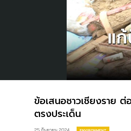
ข้อเสนอชาวเชียงราย ต่อ
ตรงประเด็น
25 กันยายน 2024
ENVIRONMENT