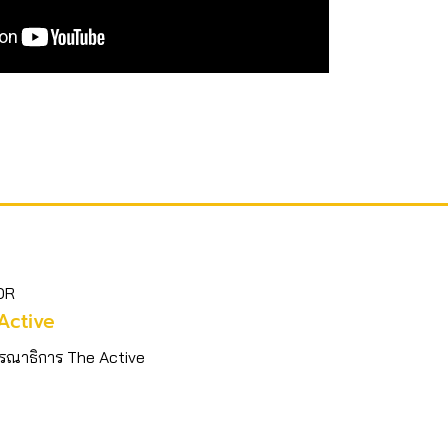
OR
Active
รณาธิการ The Active