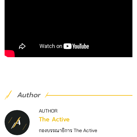
Author
AUTHOR
The Active
กองบรรณาธิการ The Active