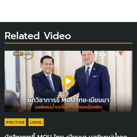
Related Video
POLITICS
LOCAL