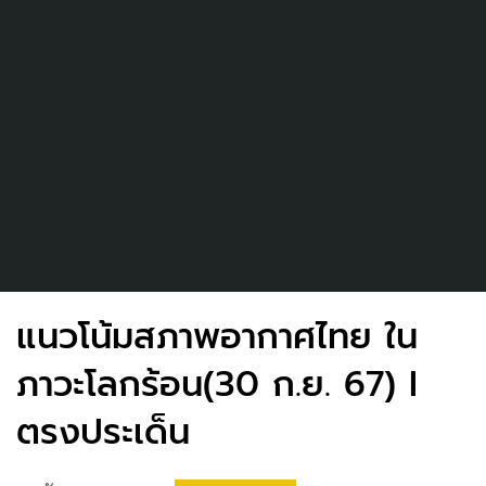
แนวโน้มสภาพอากาศไทย ใน
ภาวะโลกร้อน(30 ก.ย. 67) I
ตรงประเด็น