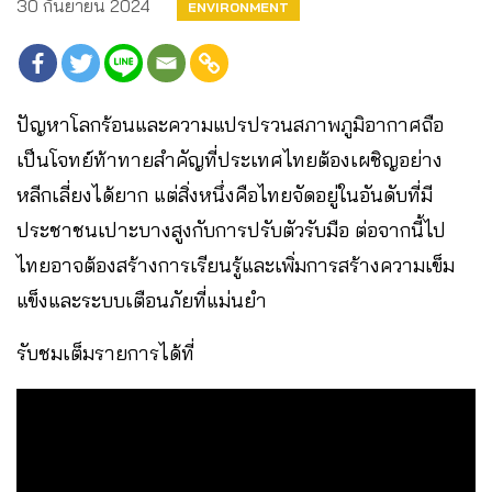
30 กันยายน 2024
ENVIRONMENT
ปัญหาโลกร้อนและความแปรปรวนสภาพภูมิอากาศถือ
เป็นโจทย์ท้าทายสำคัญที่ประเทศไทยต้องเผชิญอย่าง
หลีกเลี่ยงได้ยาก แต่สิ่งหนึ่งคือไทยจัดอยู่ในอันดับที่มี
ประชาชนเปาะบางสูงกับการปรับตัวรับมือ ต่อจากนี้ไป
ไทยอาจต้องสร้างการเรียนรู้และเพิ่มการสร้างความเข็ม
แข็งและระบบเตือนภัยที่แม่นยำ
รับชมเต็มรายการได้ที่