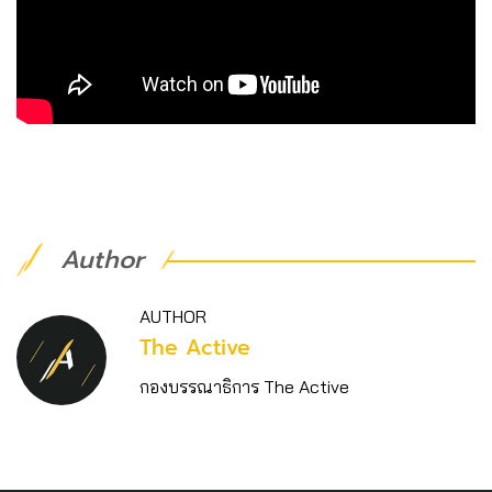
Author
AUTHOR
The Active
กองบรรณาธิการ The Active