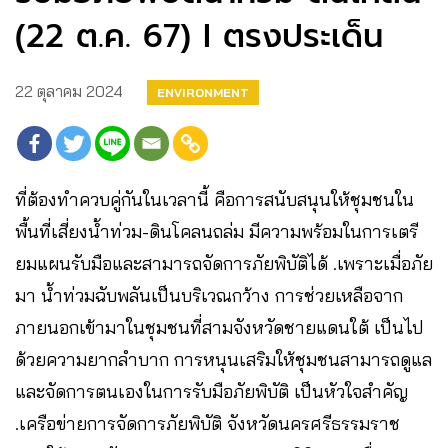
(22 ต.ค. 67) I ตรงประเด็น
22 ตุลาคม 2024
ENVIRONMENT
ที่ต้องทำควบคู่กันในเวลานี้ คือการสนับสนุนให้ชุมชนใน
พื้นที่เสี่ยงน้ำท่วม-ดินโคลนถล่ม มีความพร้อมในการเตรี
ยมแผนรับมือและสามารถจัดการภัยพิบัติได้ .เพราะเมื่อภัย
มา น้ำท่วมฉับพลันเป็นบริเวณกว้าง การช่วยเหลือจาก
ภายนอกเข้ามาในชุมชนที่สามจังหวัดชายแดนใต้ เป็นไป
ด้วยความยากลำบาก การหนุนเสริมให้ชุมชนสามารถดูแล
และจัดการตนเองในการรับมือภัยพิบัติ เป็นหัวใจสำคัญ
.เครือข่ายการจัดการภัยพิบัติ จังหวัดนครศรีธรรมราช