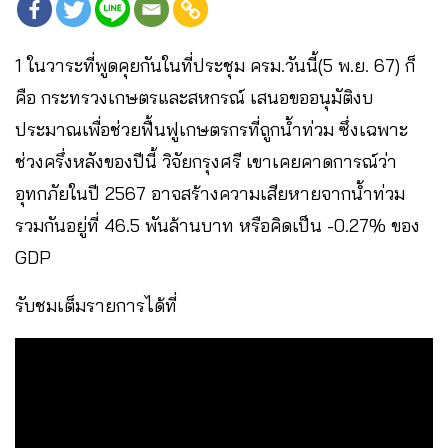
1 ในวาระที่พูดคุยกันในที่ประชุม ครม.วันนี้(5 พ.ย. 67) ก็
คือ กระทรวงเกษตรและสหกรณ์ เสนอขออนุมัติงบ
ประมาณเพื่อช่วยฟื้นฟูเกษตรกรที่ถูกน้ำท่วม ซึ่งเฉพาะ
ช่วงครึ่งหลังของปีนี้ วิจัยกรุงศรี เขาเคยคาดการณ์ว่า
อุทกภัยในปี 2567 อาจสร้างความเสียหายจากน้ำท่วม
รวมกันอยู่ที่ 46.5 พันล้านบาท หรือคิดเป็น -0.27% ของ
GDP
รับชมเต็มรายการได้ที่