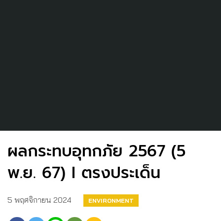
ผลกระทบอุทกภัย 2567 (5
พ.ย. 67) I ตรงประเด็น
5 พฤศจิกายน 2024
ENVIRONMENT