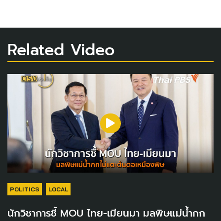
Related Video
POLITICS
LOCAL
นักวิชาการชี้ MOU ไทย-เมียนมา มลพิษแม่น้ำกก