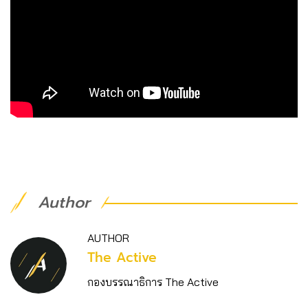
Author
AUTHOR
The Active
กองบรรณาธิการ The Active