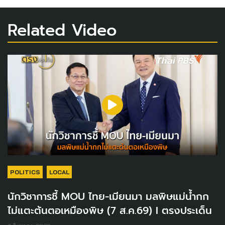
Related Video
POLITICS
LOCAL
นักวิชาการชี้ MOU ไทย-เมียนมา มลพิษแม่น้ำกก
ไม่แตะต้นตอเหมืองพิษ (7 ส.ค.69) I ตรงประเด็น