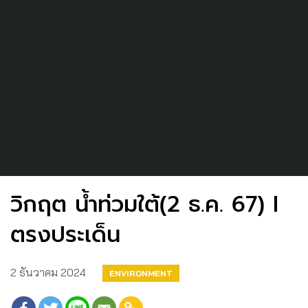
วิกฤต น้ำท่วมใต้(2 ธ.ค. 67) I
ตรงประเด็น
2 ธันวาคม 2024
ENVIRONMENT