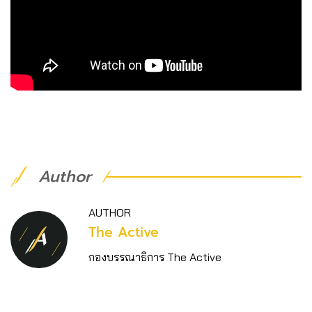
Author
AUTHOR
The Active
กองบรรณาธิการ The Active