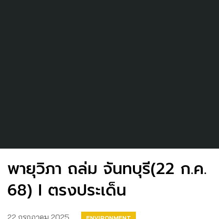
พายุวิภา ถล่ม จันทบุรี(22 ก.ค.
68) I ตรงประเด็น
22 กรกฎาคม 2025
ENVIRONMENT