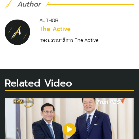
Author
AUTHOR
The Active
กองบรรณาธิการ The Active
Related Video