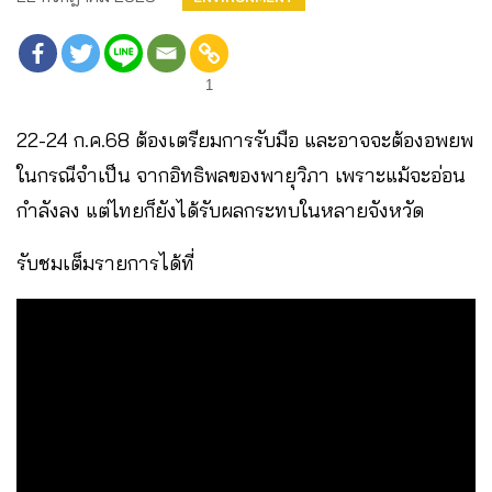
1
22-24 ก.ค.68 ต้องเตรียมการรับมือ และอาจจะต้องอพยพ
ในกรณีจำเป็น จากอิทธิพลของพายุวิภา เพราะแม้จะอ่อน
กำลังลง แต่ไทยก็ยังได้รับผลกระทบในหลายจังหวัด
รับชมเต็มรายการได้ที่