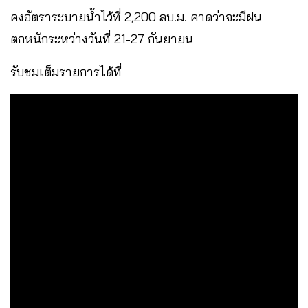
คงอัตราระบายน้ำไว้ที่ 2,200 ลบ.ม. คาดว่าจะมีฝน
ตกหนักระหว่างวันที่ 21-27 กันยายน
รับชมเต็มรายการได้ที่