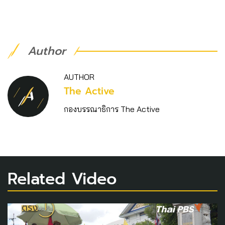
Author
AUTHOR
The Active
กองบรรณาธิการ The Active
Related Video