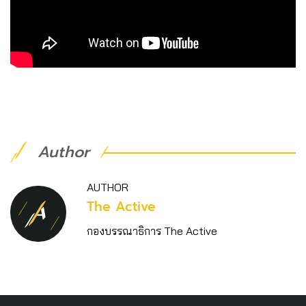
Author
AUTHOR
The Active
กองบรรณาธิการ The Active