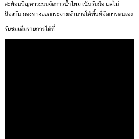
สะท้อนปัญหาระบบจัดการน้ำไทย เน้นรับมือ แต่ไม่
ป้องกัน มองทางออกกระจายอำนาจให้พื้นที่จัดการตนเอง
รับชมเต็มรายการได้ที่