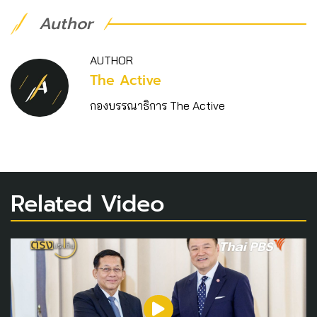
Author
AUTHOR
The Active
กองบรรณาธิการ The Active
Related Video