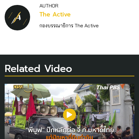
AUTHOR
The Active
กองบรรณาธิการ The Active
Related Video