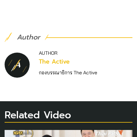
Author
AUTHOR
The Active
กองบรรณาธิการ The Active
Related Video