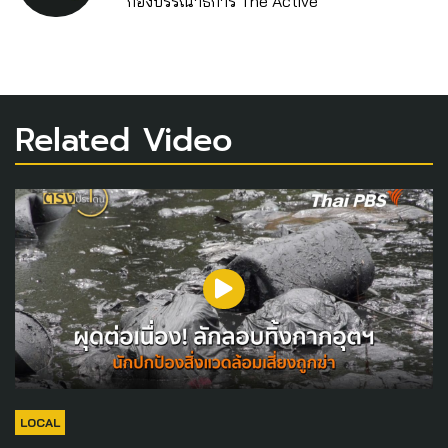
กองบรรณาธิการ The Active
Related Video
LOCAL