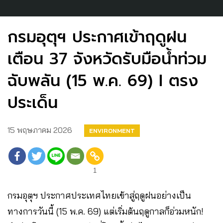
กรมอุตุฯ ประกาศเข้าฤดูฝน
เตือน 37 จังหวัดรับมือน้ำท่วม
ฉับพลัน (15 พ.ค. 69) I ตรง
ประเด็น
15 พฤษภาคม 2026
ENVIRONMENT
1
กรมอุตุฯ ประกาศประเทศไทยเข้าสู่ฤดูฝนอย่างเป็น
ทางการวันนี้ (15 พ.ค. 69) แต่เริ่มต้นฤดูกาลก็อ่วมหนัก!