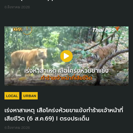
6 สิงหาคม 2026
LOCAL
URBAN
เร่งหาสาเหตุ เสือโคร่งห้วยขาแข้งทำร้ายเจ้าหน้าที่
เสียชีวิต (6 ส.ค.69) I ตรงประเด็น
6 สิงหาคม 2026