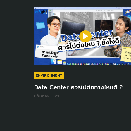
ENVIRONMENT
Data Center ควรไปต่อทางไหนดี ?
8 สิงหาคม 2026