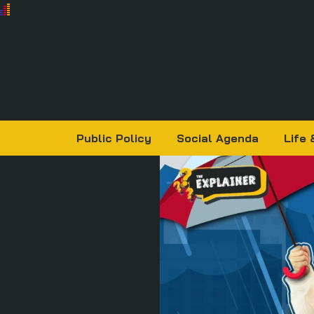
Public Policy
Social Agenda
Life 