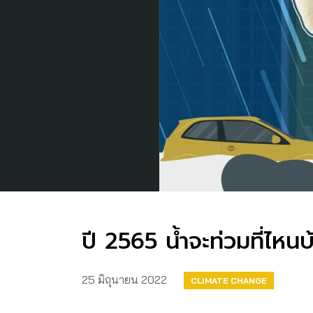
ปี 2565 น้ำจะท่วมที่ไหนบ
25 มิถุนายน 2022
CLIMATE CHANGE