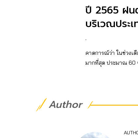
ปี 2565 ฝนต
บริเวณประเท
.
คาดการณ์ว่า ในช่วงเดือ
มากที่สุด ประมาณ 60 จ
Author
AUTH