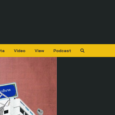
ta
Video
View
Podcast