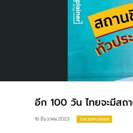
อีก 100 วัน ไทยจะมีสถาน
16 ธันวาคม 2023
THE EXPLAINER