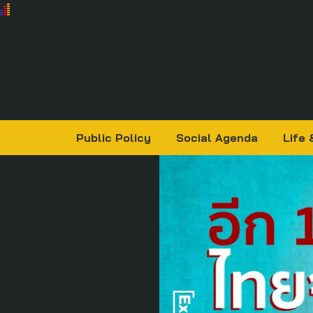
Public Policy
Social Agenda
Life 