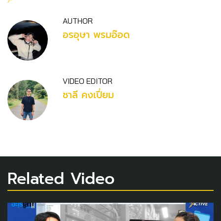
AUTHOR
อรอุษา พรมอ๊อด
VIDEO EDITOR
ชาลี คงเปี่ยม
Related Video