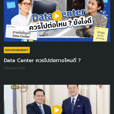
ENVIRONMENT
Data Center ควรไปต่อทางไหนดี ?
8 สิงหาคม 2026