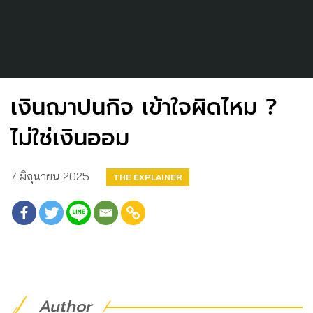
เงินฌาปนกิจ เข้าใจผิดไหม ?
ไม่ใช่เงินออม
7 มิถุนายน 2025
THE EXPLAINER
Author