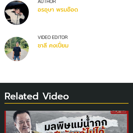
AUTHOR
อรอุษา พรมอ๊อด
VIDEO EDITOR
ชาลี คงเปี่ยม
Related Video