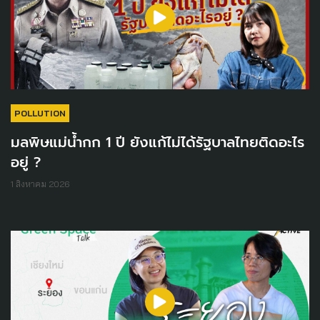
POLLUTION
มลพิษแม่น้ำกก 1 ปี ยังแก้ไม่ได้รัฐบาลไทยติดอะไร
อยู่ ?
1 สิงหาคม 2026