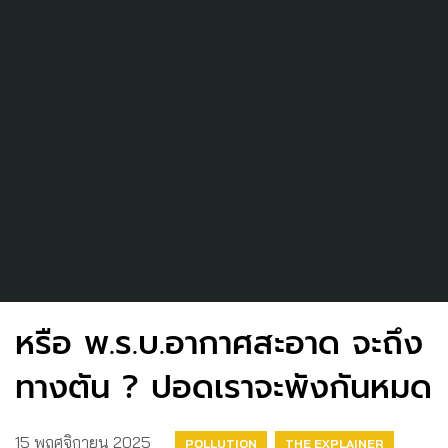
หรือ พ.ร.บ.อากาศสะอาด จะถึง
ทางตัน ? ปอดเราจะพังกันหมด
15 พฤศจิกายน 2025
POLLUTION
THE EXPLAINER