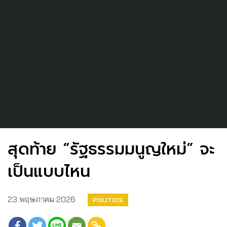
สุดท้าย “รัฐธรรมมนูญใหม่” จะ
เป็นแบบไหน
23 พฤษภาคม 2026
POLITICS