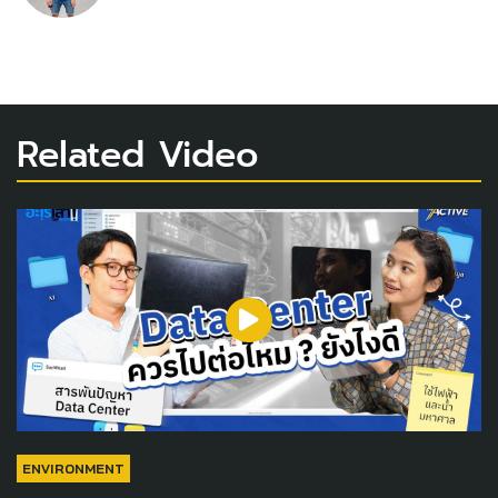
Related Video
ENVIRONMENT