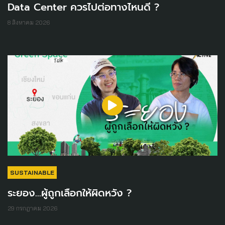
Data Center ควรไปต่อทางไหนดี ?
8 สิงหาคม 2026
SUSTAINABLE
ระยอง...ผู้ถูกเลือกให้ผิดหวัง ?
29 กรกฎาคม 2026