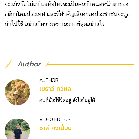
จะแก้หรือไม่แก้ แต่คือใครจะเป็นคนกำหนดหน้าตาของ
กติกาใหม่ประเทศ และที่สำคัญเสียงของประชาชนจะถูก
นำไปใช้ อย่างมีความหมายมากที่สุดอย่างไร
Author
AUTHOR
เมธาวี ทวีผล
คนที่ยังมีชีวิตอยู่ ยังไงก็อยู่ได้
VIDEO EDITOR
ชาลี คงเปี่ยม