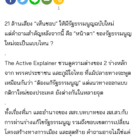
1
21 ล้านเสียง “เห็นชอบ” ให้มีรัฐธรรมนูญฉบับใหม่
แต่คำถามสำคัญหลังจากนี้ คือ “หน้าตา” ของรัฐธรรมนูญ
ใหม่จะเป็นแบบไหน ?
.
The Active Explainer ชวนดูความต่างของ 2 ร่างหลัก
จาก พรรคประชาชน และภูมิใจไทย ที่แม้ปลายทางจะพูด
เหมือนกันว่า “ต้องแก้รัฐธรรมนูญ” แต่แนวทางออกแบบ
กติกาใหม่ของประเทศ ยังต่างกันในหลายจุด
.
ทั้งเรื่องที่มา และอำนาจของ สสร.บทบาทของ สส.สว.กับ
การผ่านร่างแก้ไขรัฐธรรมนูญ รวมถึงขอบเขตการเปลี่ยน
โครงสร้างทางการเมือง และสุดท้าย คำถามอาจไม่ใช่แค่