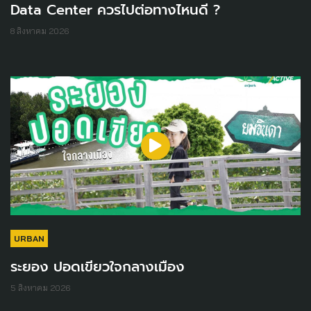
Data Center ควรไปต่อทางไหนดี ?
8 สิงหาคม 2026
URBAN
ระยอง ปอดเขียวใจกลางเมือง
5 สิงหาคม 2026