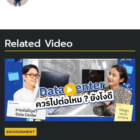
Related Video
ENVIRONMENT