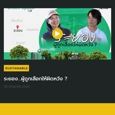
SUSTAINABLE
ระยอง...ผู้ถูกเลือกให้ผิดหวัง ?
29 กรกฎาคม 2026