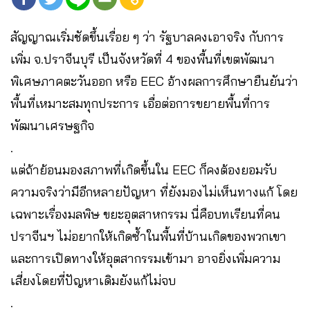
สัญญาณเริ่มชัดขึ้นเรื่อย ๆ ว่า รัฐบาลคงเอาจริง กับการ
เพิ่ม จ.ปราจีนบุรี เป็นจังหวัดที่ 4 ของพื้นที่เขตพัฒนา
พิเศษภาคตะวันออก หรือ EEC อ้างผลการศึกษายืนยันว่า
พื้นที่เหมาะสมทุกประการ เอื่อต่อการขยายพื้นที่การ
พัฒนาเศรษฐกิจ
.
แต่ถ้าย้อนมองสภาพที่เกิดขึ้นใน EEC ก็คงต้องยอมรับ
ความจริงว่ามีอีกหลายปัญหา ที่ยังมองไม่เห็นทางแก้ โดย
เฉพาะเรื่องมลพิษ ขยะอุตสาหกรรม นี่คือบทเรียนที่คน
ปราจีนฯ ไม่อยากให้เกิดซ้ำในพื้นที่บ้านเกิดของพวกเขา
และการเปิดทางให้อุตสากรรมเข้ามา อาจยิ่งเพิ่มความ
เสี่ยงโดยที่ปัญหาเดิมยังแก้ไม่จบ
.