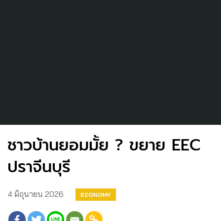
ชาวบ้านยอมมั้ย ? ขยาย EEC
ปราจีนบุรี
4 มิถุนายน 2026
ECONOMY