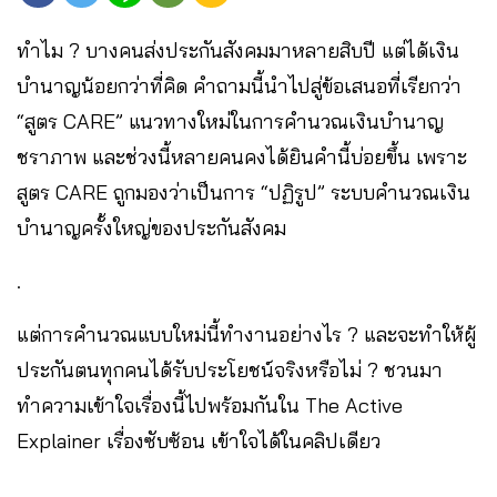
ทำไม ? บางคนส่งประกันสังคมมาหลายสิบปี แต่ได้เงิน
บำนาญน้อยกว่าที่คิด คำถามนี้นำไปสู่ข้อเสนอที่เรียกว่า
“สูตร CARE” แนวทางใหม่ในการคำนวณเงินบำนาญ
ชราภาพ และช่วงนี้หลายคนคงได้ยินคำนี้บ่อยขึ้น เพราะ
สูตร CARE ถูกมองว่าเป็นการ “ปฏิรูป” ระบบคำนวณเงิน
บำนาญครั้งใหญ่ของประกันสังคม
.
แต่การคำนวณแบบใหม่นี้ทำงานอย่างไร ? และจะทำให้ผู้
ประกันตนทุกคนได้รับประโยชน์จริงหรือไม่ ? ชวนมา
ทำความเข้าใจเรื่องนี้ไปพร้อมกันใน The Active
Explainer เรื่องซับซ้อน เข้าใจได้ในคลิปเดียว