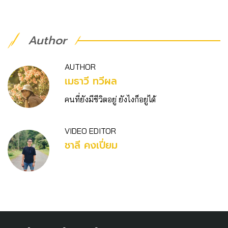
Author
AUTHOR
เมธาวี ทวีผล
คนที่ยังมีชีวิตอยู่ ยังไงก็อยู่ได้
VIDEO EDITOR
ชาลี คงเปี่ยม