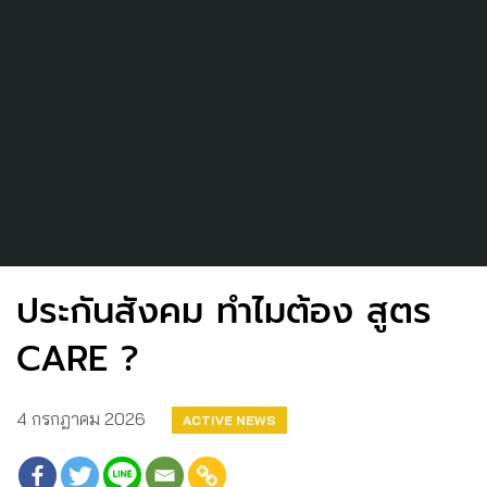
ประกันสังคม ทำไมต้อง สูตร
CARE ?
4 กรกฎาคม 2026
ACTIVE NEWS