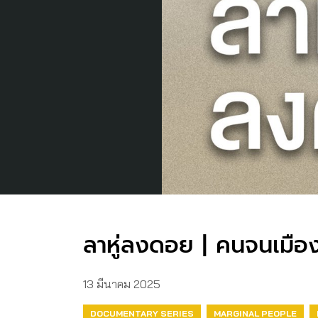
ลาหู่ลงดอย | คนจนเมือง 
13 มีนาคม 2025
DOCUMENTARY SERIES
MARGINAL PEOPLE