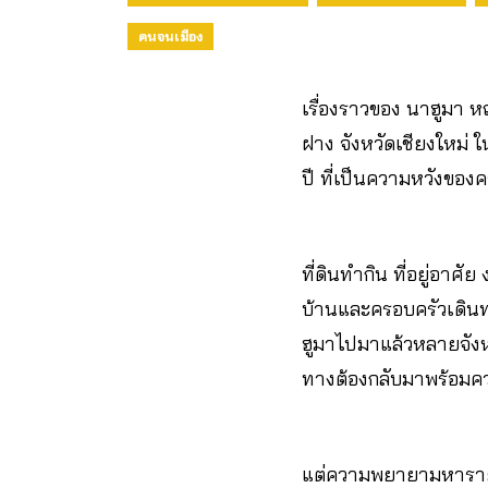
คนจนเมือง
เรื่องราวของ นาฮูมา หญ
ฝาง จังหวัดเชียงใหม่ ใ
ปี ที่เป็นความหวังของ
ที่ดินทำกิน ที่อยู่อาศ
บ้านและครอบครัวเดินทา
ฮูมาไปมาแล้วหลายจังหวั
ทางต้องกลับมาพร้อมคว
แต่ความพยายามหารายได