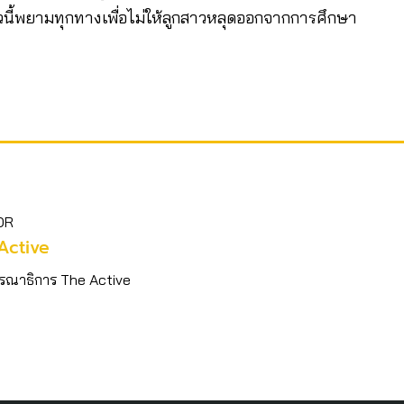
รัวนี้พยามทุกทางเพื่อไม่ให้ลูกสาวหลุดออกจากการศึกษา
OR
Active
รณาธิการ The Active