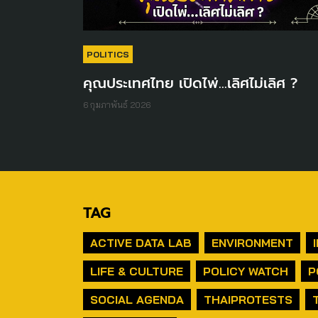
POLITICS
คุณประเทศไทย เปิดไพ่…เลิศไม่เลิศ ?
6 กุมภาพันธ์ 2026
TAG
ACTIVE DATA LAB
ENVIRONMENT
LIFE & CULTURE
POLICY WATCH
P
SOCIAL AGENDA
THAIPROTESTS