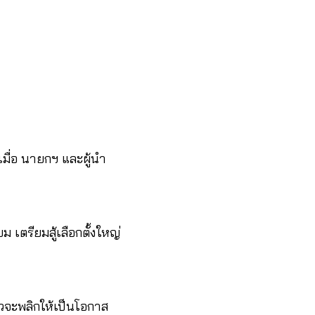
เมื่อ นายกฯ และผู้นำ
เตรียมสู้เลือกตั้งใหญ่
วจะพลิกให้เป็นโอกาส