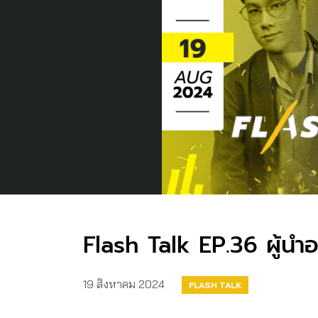
Flash Talk EP.36 ผู้นำ
19 สิงหาคม 2024
FLASH TALK