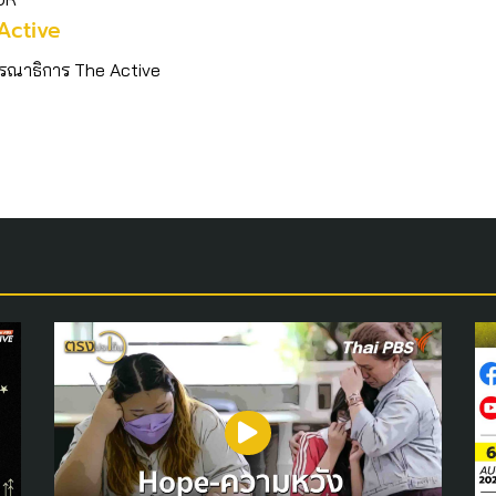
Active
รณาธิการ The Active