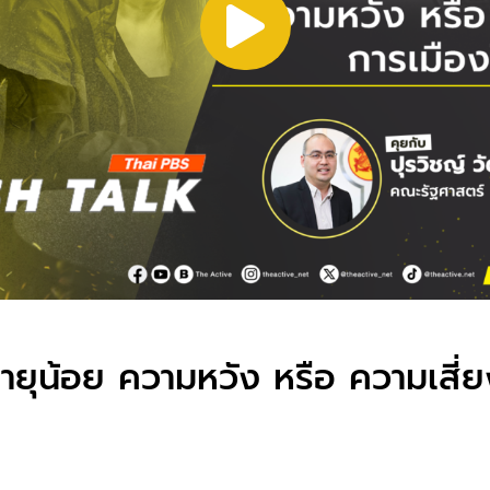
อายุน้อย ความหวัง หรือ ความเสี่