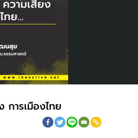
ยง การเมืองไทย