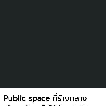
Public space ที่ร้างกลาง