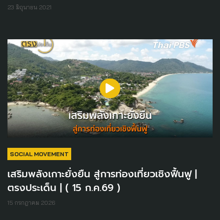
23 มิถุนายน 2021
SOCIAL MOVEMENT
เสริมพลังเกาะยั่งยืน สู่การท่องเที่ยวเชิงฟื้นฟู |
ตรงประเด็น | ( 15 ก.ค.69 )
15 กรกฎาคม 2026