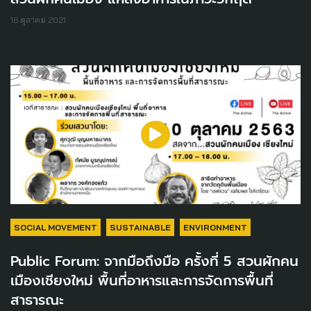
16 ตุลาคม 2021
SOCIAL MOVEMENT
SUSTAINABLE
ENVIRONMENT
Public Forum: จากมือถึงมือ ครั้งที่ 5 สวนผักคน
เมืองเชียงใหม่ พื้นที่อาหารและการจัดการพื้นที่
สาธารณะ