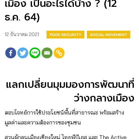
เมือง เป็นอะไรได้บ้าง ? (12
ธ.ค. 64)
12 ธันวาคม 2021
FOOD SECURITY
SOCIAL MOVEMENT
แลกเปลี่ยนมุมมองการพัฒนาที่
ว่างกลางเมือง
ตอบโจทย์การใช้ประโยชน์พื้นที่สาธารณะ พร้อมสร้าง
มูลค่าและความต้องการของชุมชน
สวนผักคนเมืองเชียงใหม่ ไทยพีบีเอส และ The Active