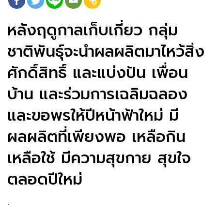
หลังฤดูกาลเก็บเกี่ยว กลุ่ม
ชาติพันธุ์จะนำผลผลิตมาไหว้สิ่ง
ศักดิ์สิทธิ์ และแบ่งปัน เพื่อน
บ้าน และร่วมการเฉลิมฉลอง
และขอพรให้ปีหน้าฟ้าใหม่ มี
ผลผลิตที่เพียงพอ เหลือกิน
เหลือใช้ มีความสุขกาย สุขใจ
ตลอดปีใหม่
.