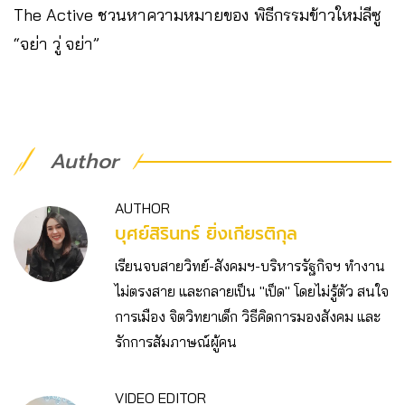
The Active ชวนหาความหมายของ พิธีกรรมข้าวใหม่ลีซู
“จย่า วู่ จย่า”
Author
AUTHOR
บุศย์สิรินทร์ ยิ่งเกียรติกุล
เรียนจบสายวิทย์-สังคมฯ-บริหารรัฐกิจฯ ทำงาน
ไม่ตรงสาย และกลายเป็น "เป็ด" โดยไม่รู้ตัว สนใจ
การเมือง จิตวิทยาเด็ก วิธีคิดการมองสังคม และ
รักการสัมภาษณ์ผู้คน
VIDEO EDITOR