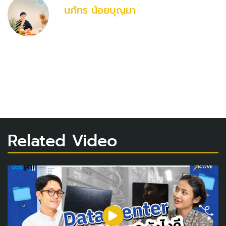
นภัทร น้อยบุญมา
Related Video