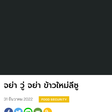
จย่า วู่ จย่า ข้าวใหม่ลีซู
31 ธันวาคม 2022
FOOD SECURITY