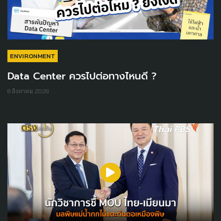
ENVIRONMENT
Data Center ควรไปต่อทางไหนดี ?
8 สิงหาคม 2026