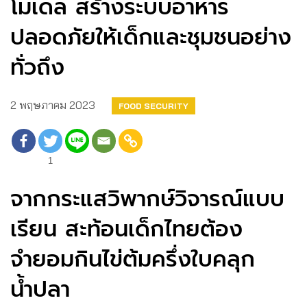
โมเดล สร้างระบบอาหาร
ปลอดภัยให้เด็กและชุมชนอย่าง
ทั่วถึง
2 พฤษภาคม 2023
FOOD SECURITY
1
จากกระแสวิพากษ์วิจารณ์แบบ
เรียน สะท้อนเด็กไทยต้อง
จำยอมกินไข่ต้มครึ่งใบคลุก
น้ำปลา