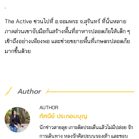
.
The Active ชวนไปที่ อ.จอมพระ จ.สุรินทร์ ที่นั่นหลาย
ภาคส่วนเขาจับมือกันสร้างพื้นที่อาหารปลอดภัยให้เด็ก ๆ
เข้าถึงอย่างเพียงพอ และช่วยขยายพื้นที่เกษตรปลอดภัย
มากขึ้นด้วย
Author
AUTHOR
ทัศนีย์ ประกอบบุญ
นักข่าวสายลุย เกาะติดประเด็นแล้วไม่มีปล่อย รัก
การเดินทาง หลงรักศิลปะบนรองเท้า และชอบ