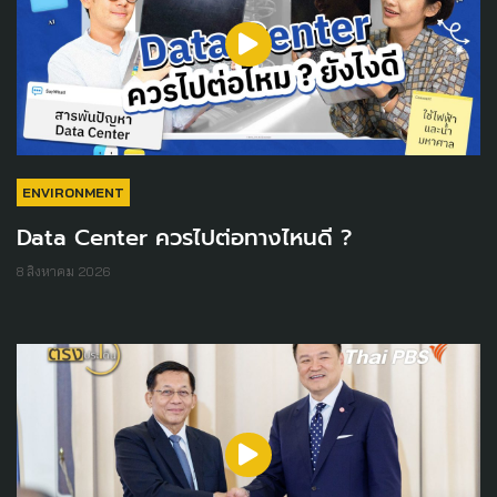
ENVIRONMENT
Data Center ควรไปต่อทางไหนดี ?
8 สิงหาคม 2026