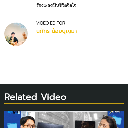
ร้องเพลงเป็นชีวิตจิตใจ
VIDEO EDITOR
นภัทร น้อยบุญมา
Related Video