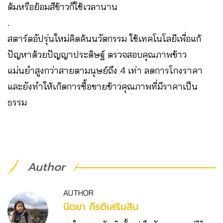
ต้มหรือย้อมสีข้าวก็ใช้เวลานาน
.
สตาร์ตอัปรุ่นใหม่คิดค้นนวัตกรรม ใช้เทคโนโลยีเพื่อแก้
ปัญหาด้วยปัญญาประดิษฐ์ ตรวจสอบคุณภาพข้าว
แม่นยำสูงกว่าสายตามนุษย์ถึง 4 เท่า ลดการโกงราคา
และยังทำให้เกิดการซื้อขายข้าวคุณภาพที่มีราคาเป็น
ธรรม
Author
AUTHOR
นิตยา กีรติเสริมสิน