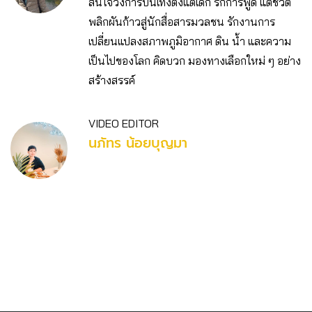
สนใจวงการบันเทิงตั้งแต่เด็ก รักการพูด แต่ชีวิต
พลิกผันก้าวสู่นักสื่อสารมวลชน รักงานการ
เปลี่ยนแปลงสภาพภูมิอากาศ ดิน น้ำ และความ
เป็นไปของโลก คิดบวก มองทางเลือกใหม่ ๆ อย่าง
สร้างสรรค์
VIDEO EDITOR
นภัทร น้อยบุญมา