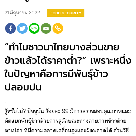
21 มิถุนายน 2022
FOOD SECURITY
“ทำไมชาวนาไทยบางส่วนขาย
ข้าวแล้วได้ราคาต่ำ?” เพราะหนึ่ง
ในปัญหาคือการมีพันธุ์ข้าว
ปลอมปน
.
รู้หรือไม่? ปัจจุบัน ร้อยละ 99 มีการตรวจสอบคุณภาพและ
คัดแยกพันธุ์ข้าวด้วยการดูลักษณะทางกายภาพข้าวด้วย
ตาเปล่า ที่มีความคลาดเคลื่อนสูงและผิดพลาดได้ ส่วนวิธี