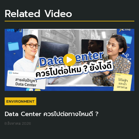
Related Video
ENVIRONMENT
Data Center ควรไปต่อทางไหนดี ?
8 สิงหาคม 2026