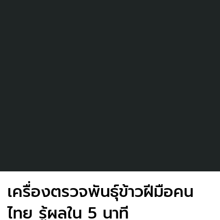
เครื่องตรวจพันธุ์ข้าวฝีมือคน
ไทย รู้ผลใน 5 นาที