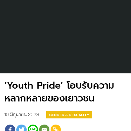
‘Youth Pride’ โอบรับความ
หลากหลายของเยาวชน
10 มิถุนายน 2023
GENDER & SEXUALITY