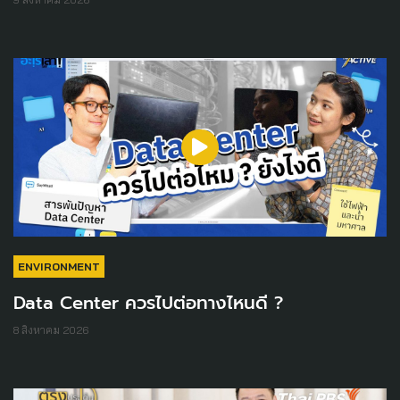
ENVIRONMENT
Data Center ควรไปต่อทางไหนดี ?
8 สิงหาคม 2026