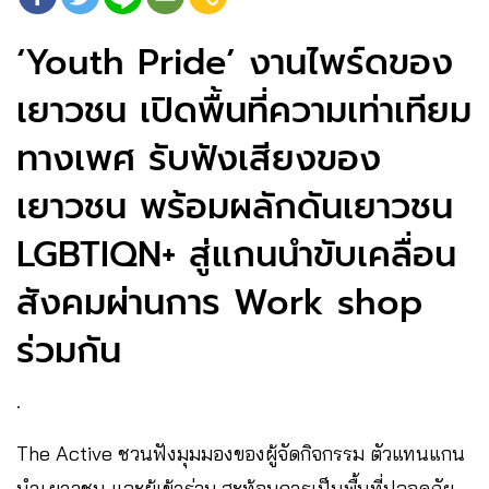
‘Youth Pride’ งานไพร์ดของ
เยาวชน เปิดพื้นที่ความเท่าเทียม
ทางเพศ รับฟังเสียงของ
เยาวชน พร้อมผลักดันเยาวชน
LGBTIQN+ สู่แกนนำขับเคลื่อน
สังคมผ่านการ Work shop
ร่วมกัน
.
The Active ชวนฟังมุมมองของผู้จัดกิจกรรม ตัวแทนแกน
นำเยาวชน และผู้เข้าร่วม สะท้อนการเป็นพื้นที่ปลอดภัย