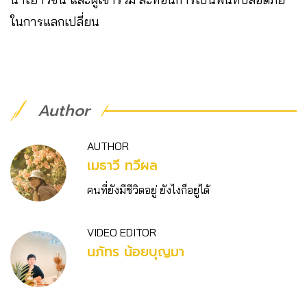
ในการแลกเปลี่ยน
Author
AUTHOR
เมธาวี ทวีผล
คนที่ยังมีชีวิตอยู่ ยังไงก็อยู่ได้
VIDEO EDITOR
นภัทร น้อยบุญมา